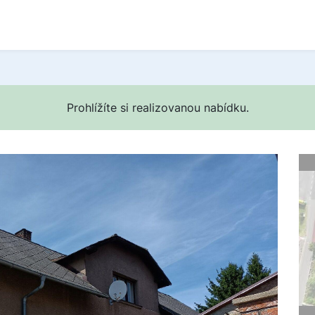
Prohlížíte si realizovanou nabídku.