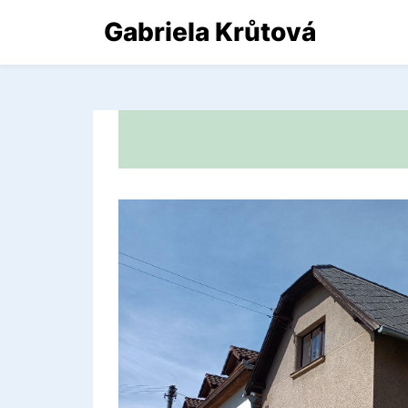
Gabriela Krůtová